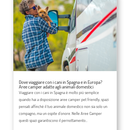
Dove viaggiare con i cani in Spagna e in Europa?
Aree camper adatte agli animali domestici
Viaggiare con i cani in Spagna è molto più semplice
quando hai a disposizione aree camper pet friendly, spazi
pensati affinché il tuo animale domestico non sia solo un
compagno, ma un ospite d'onore. Nelle Aree Camper
questi spazi garantiscono il pernottamento...