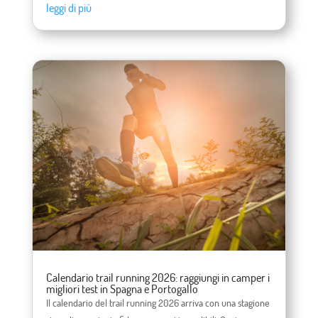
leggi di più
Calendario trail running 2026: raggiungi in camper i
migliori test in Spagna e Portogallo
Il calendario del trail running 2026 arriva con una stagione