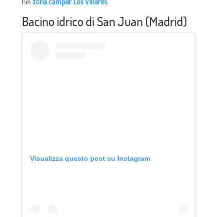
nel
zona camper Los Villares
.
Bacino idrico di San Juan (Madrid)
Visualizza questo post su Instagram