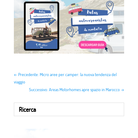
←
Precedente: Micro aree per camper: la nuova tendenza del
viaggio
Successivo: Areas Motorhomes apre spazio in Marocco
→