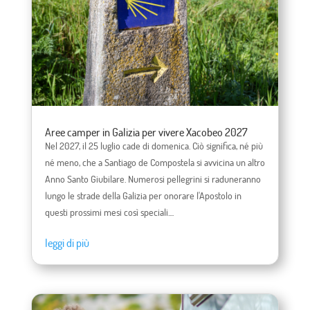
Aree camper in Galizia per vivere Xacobeo 2027
Nel 2027, il 25 luglio cade di domenica. Ciò significa, né più
né meno, che a Santiago de Compostela si avvicina un altro
Anno Santo Giubilare. Numerosi pellegrini si raduneranno
lungo le strade della Galizia per onorare l'Apostolo in
questi prossimi mesi così speciali....
leggi di più