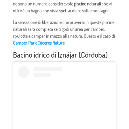
ne sono un numero considerevole
piscine naturali
che vi
offrirà un bagno con vista spettacolare sulle montagne.
La sensazione di liberazione che proverai in queste piscine
naturali sarà completa se ti godi un'area per camper,
roulotte e camper in mezzo alla natura. Questo è il caso di
Camper Park Cáceres Nature
.
Bacino idrico di Iznájar (Córdoba)