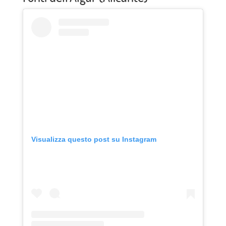
Visualizza questo post su Instagram