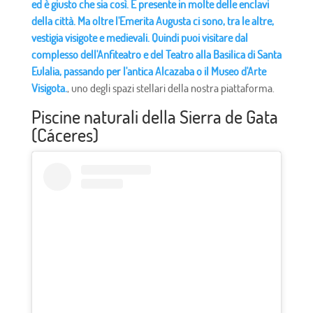
ed è giusto che sia così. È presente in molte delle enclavi
della città. Ma oltre l'Emerita Augusta ci sono, tra le altre,
vestigia visigote e medievali. Quindi puoi visitare dal
complesso dell'Anfiteatro e del Teatro alla Basilica di Santa
Eulalia, passando per l'antica Alcazaba o il Museo d'Arte
Visigota.
, uno degli spazi stellari della nostra piattaforma.
Piscine naturali della Sierra de Gata
(Cáceres)