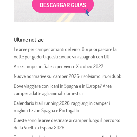
Ultime notizie
Le aree per camper amanti del vino. Qui puoi passare la
notte per goderti questi cinque vini spagnoli con DO
Aree camper in Galizia per vivere Xacobeo 2027
Nuove normative sui camper 2026: risolviamo i tuoi dubbi
Dove viaggiare con i cani in Spagna e in Europa? Aree
camper adatte agli animali domestici
Calendario trail running 2026: raggiungi in camper i
migliori test in Spagna e Portogallo
Queste sono le aree destinate ai camper lungo il percorso
della Vuelta a España 2026