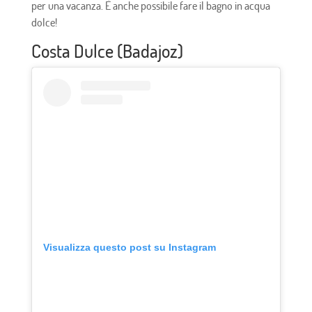
per una vacanza. È anche possibile fare il bagno in acqua
dolce!
Costa Dulce (Badajoz)
Visualizza questo post su Instagram