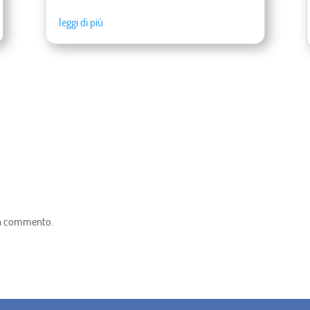
leggi di più
un commento.