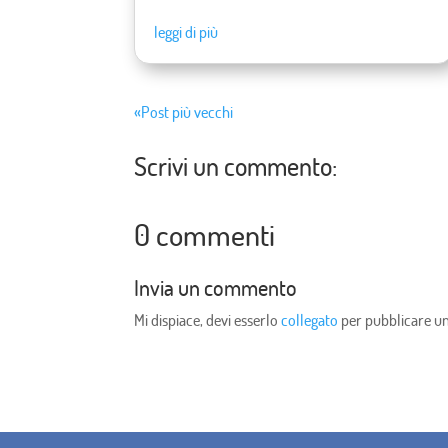
leggi di più
«Post più vecchi
Scrivi un commento:
0 commenti
Invia un commento
Mi dispiace, devi esserlo
collegato
per pubblicare 