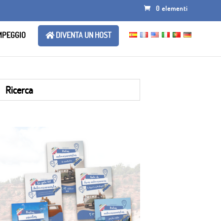
0 elementi
AMPEGGIO
DIVENTA UN HOST