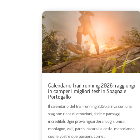
Calendario trail running 2026: raggiungi
in camper i migliori test in Spagna e
Portogallo
Il calendario del trail running 2026 arriva con una
stagione ricca di emozioni, sfide e paesaggi
incredibili. Ogni prova riguarderà luoghi unici:
montagne, valli, parchi naturali e coste, mescolando
così le vostre due passioni, come...