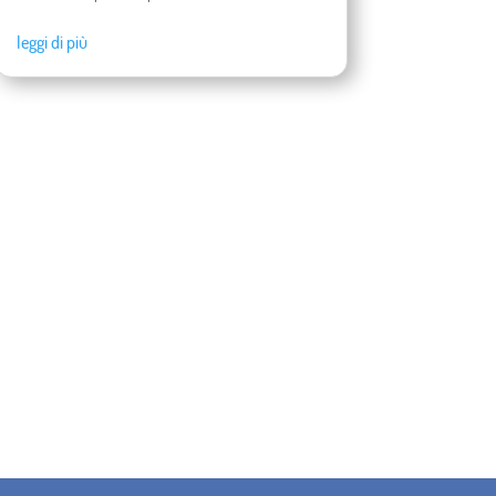
leggi di più