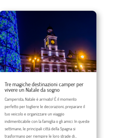
Tre magiche destinazioni camper per
vivere un Natale da sogno
Camperista, Natale è arrivato! È il momento
perfetto per togliere le decorazioni, preparare il
tuo veicolo e organizzare un viaggio
indimenticabile con la famiglia o gli amici. In queste
settimane, le principali città della Spagna si
trasformano per riempire le loro strade di...