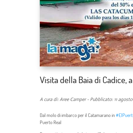
Visita della Baia di Cadice
A cura di: Aree Camper - Pubblicato: 11 agosto
Dal molo di imbarco per il Catamarano in
#ElPuer
Puerto Real