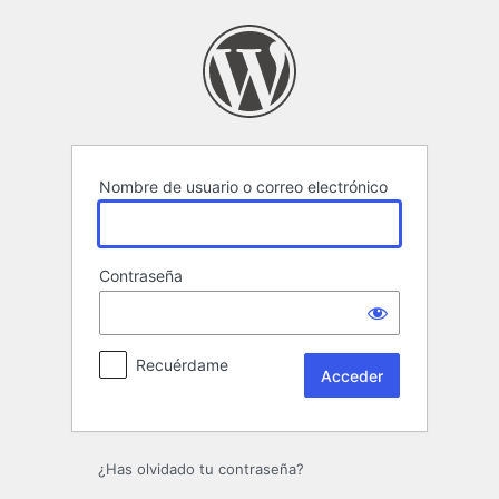
Acceder
Nombre de usuario o correo electrónico
Contraseña
Recuérdame
¿Has olvidado tu contraseña?