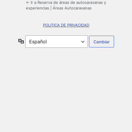
← Ir a Reserva de áreas de autocaravanas y
experiencias | Áreas Autocaravanas
POLITICA DE PRIVACIDAD
Idioma