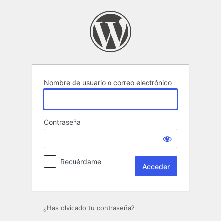
Acceder
Nombre de usuario o correo electrónico
Contraseña
Recuérdame
¿Has olvidado tu contraseña?